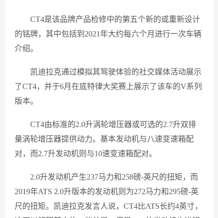
CT4是该品牌产品检修中的第五个新的或重新设计
的铭牌，其中包括到2021年大约每六个月进行一次车辆
介绍。
凯迪拉克通过模拟其驾驶体验的社交媒体活动展示
了CT4，并于6月在底特律大奖赛上展示了该车的V系列
版本。
CT4由标准的2.0升涡轮增压器或可选的2.7升双排
量涡轮增压器提供动力。基本发动机与八速变速箱配
对，而2.7升发动机则与10速变速箱配对。
2.0升发动机产生237马力和258磅-英尺的扭矩，而
2019年ATS 2.0升版本的发动机则为272马力和295磅-英
尺的扭矩。凯迪拉克发言人说，CT4比ATS长约4英寸，