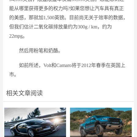
能从哪里获得更多的权力吗?如果您想让汽车具有真正
的美感，那就加1,500英镑。目前尚无关于效率的数据，
但我们估计二氧化碳排放量约为300g / km，约为
22mpg。
然后用粉笔和奶酪。
如前所述，Volt和Camaro将于2012年春季在英国上
市。
相关文章阅读