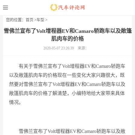
您的位置：
首页
>
车型
>
雪佛兰宣布了Volt增程器EV和Camaro轿跑车以及敞篷
肌肉车的价格
2020-05-07 23:26:39
来源：
有关于​雪佛兰宣布了Volt增程器EV和Camaro轿跑车
以及敞篷肌肉车的价格现在一些变化大家兴趣很大，既
然要对​雪佛兰宣布了Volt增程器EV和Camaro轿跑车以及
敞篷肌肉车的价格了解清楚，小编特地给大家带来具体
情况。
雪佛兰宣布了Volt增程器EV和Camaro轿跑车以及敞