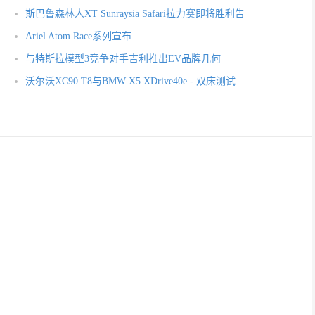
斯巴鲁森林人XT Sunraysia Safari拉力赛即将胜利告
Ariel Atom Race系列宣布
与特斯拉模型3竞争对手吉利推出EV品牌几何
沃尔沃XC90 T8与BMW X5 XDrive40e - 双床测试