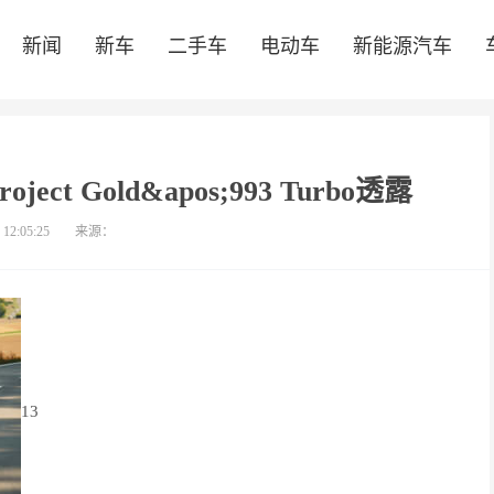
新闻
新车
二手车
电动车
新能源汽车
ct Gold&apos;993 Turbo透露
 12:05:25
来源：
13