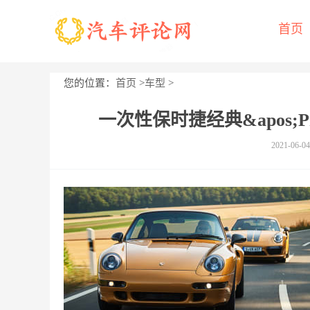
首页
您的位置：
首页
>
车型
>
一次性保时捷经典&apos;Proje
2021-06-04