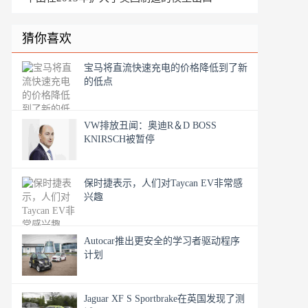
猜你喜欢
宝马将直流快速充电的价格降低到了新
的低点
VW排放丑闻：奥迪R＆D BOSS
KNIRSCH被暂停
保时捷表示，人们对Taycan EV非常感
兴趣
Autocar推出更安全的学习者驱动程序
计划
Jaguar XF S Sportbrake在英国发现了测