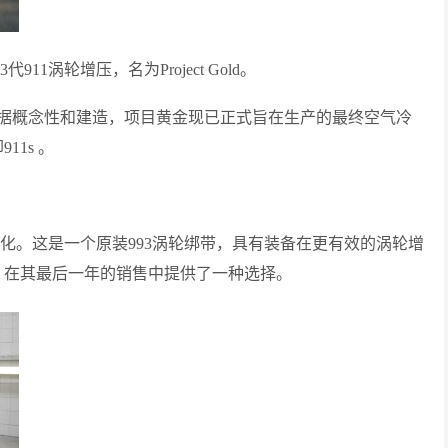
1涡轮增压，名为Project Gold。
据概念性和建造，项目黄金现已正式旨在生产的最终空气冷
11s 。
计变化。这是一个原装993涡轮绑带，具有装备在更有效的涡轮增
，在其最后一年的销售中提供了一种选择。