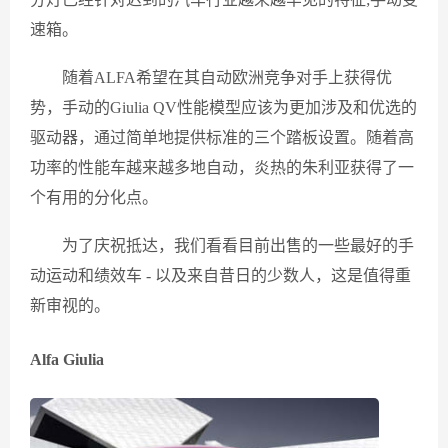
速箱。
随着ALFA希望在其自动欧洲竞争对手上获得优
势，手动的Giulia QV性能模型应该为更加涉及和优选的
驱动器，通过简单地提供标准的三个踏板设置。随着高
功率的性能车越来越多地自动，炎热的朱利亚获得了一
个有用的分化点。
为了庆祝抵达，我们看看目前出售的一些最好的手
动运动和绩效车 - 以及来自昔日的少数人，这是值得重
新审视的。
Alfa Giulia