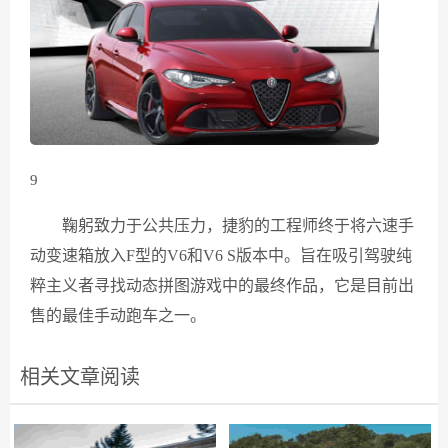
9
鞠躬致力于公共压力，捷豹的工程师终于将六速手
动变速箱放入F型的V6和V6 S版本中。旨在吸引驾驶纯
粹主义者寻找动态拼图游戏中的最终作品，它是目前出
售的最佳手动跑车之一。
相关文章阅读