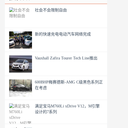
社会不会限制自由
新的快速充电电动汽车网络完成
Vauxhall Zafira Tourer Tech Line推出
600BHP梅赛德斯-AMG C级黑色系列正
在考虑
满足宝马M760Li xDrive V12，M引擎
设计的7系列