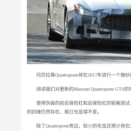
玛莎拉蒂Quattroporte将在2017年进行
阅读我们对更新的Maserati Quattroporte GTS
使用伪装的前后保险杠和后保险杠的轿厢测试，建议
的四缝仍然存在，尾灯也显得不变。
除了Quattroporte旁边，较小的毛虫还预计