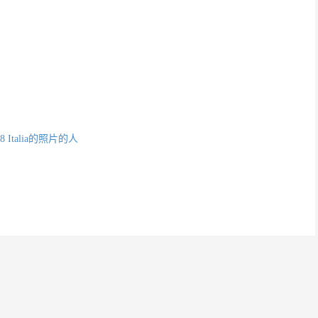
 Italia的照片的人