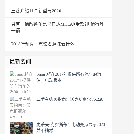
三菱介绍11个新型号2020
只有一辆敞篷车比马自达Miata更受欢迎-猜猜哪
一辆
2018年预算：驾驶者意味着什么
最新要闻
Smart将在2017年提供所有汽车的汽
油，电动版本
二手车购买指南：沃克斯豪尔VX220
史蒂夫·克罗斯蒂：电动亮点显示2020
并不糟糕