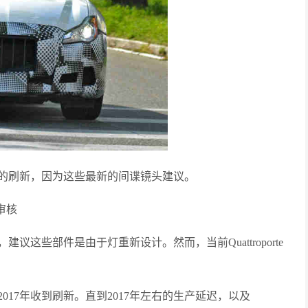
一个微妙的刷新，因为这些最新的间谍镜头建议。
的审核
这些部件是由于灯重新设计。然而，当前Quattroporte
将在2017年收到刷新。直到2017年左右的生产延迟，以及