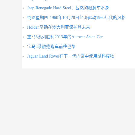
Jeep Renegade Hard Steel：截然的概念车本身
倒退星期四-1960年10月28日经济驱动1960年代的风格
Holden举动在澳大利亚保护其未来
宝马3系列胜利2013年的Autocar Asian Car
宝马2系敞篷跑车前往巴黎
Jaguar Land Rover在下一代内饰中使用塑料废物