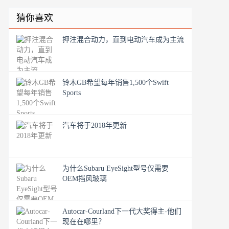
猜你喜欢
押注混合动力，直到电动汽车成为主流
铃木GB希望每年销售1,500个Swift
Sports
汽车将于2018年更新
为什么Subaru EyeSight型号仅需要
OEM挡风玻璃
Autocar-Courland下一代大奖得主-他们
现在在哪里？