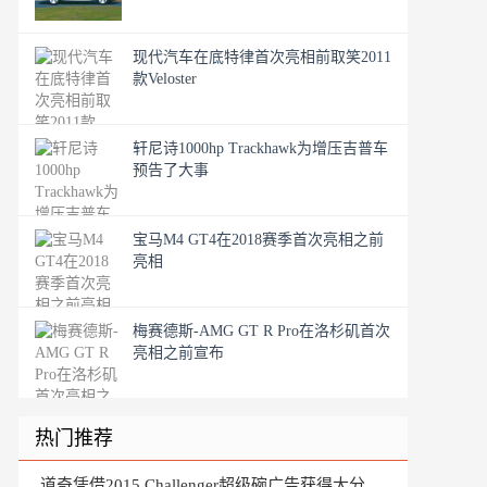
现代汽车在底特律首次亮相前取笑2011
款Veloster
轩尼诗1000hp Trackhawk为增压吉普车
预告了大事
宝马M4 GT4在2018赛季首次亮相之前
亮相
梅赛德斯-AMG GT R Pro在洛杉矶首次
亮相之前宣布
热门推荐
道奇凭借2015 Challenger超级碗广告获得大分