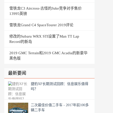
雪铁龙C3 Aircross-古怪的Juke竞争对手售价
13995英镑
雪铁龙Grand C4 SpaceTourer 2019评论
修改的Subaru WRX STI设置了Man TT Lap
Record的新岛
2019 GMC Terrain和2019 GMC Acadia的新豪华
黑色版
最新要闻
捷豹XF长期测试回顾：信息娱乐值得
吗？
二次最佳价值二手车 - 2017年前100多
辆二手车