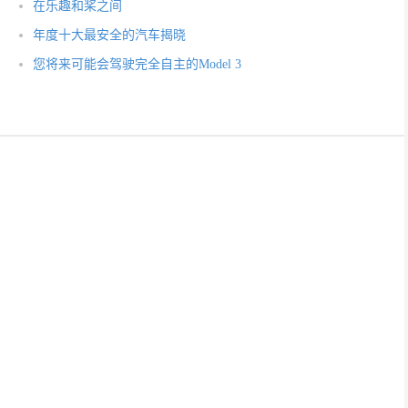
在乐趣和桨之间
年度十大最安全的汽车揭晓
您将来可能会驾驶完全自主的Model 3