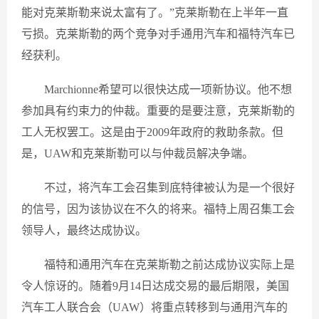
能对克莱斯勒来说太富有了。”克莱斯勒在上半年一直
亏损。克莱斯勒的两个竞争对手通用汽车和福特汽车已
经获利。
Marchionne希望可以很快达成一项新协议。他不想
参加具有约束力的仲裁。重要的是要注意，克莱斯勒的
工人无权罢工。这是由于2009年政府的救助条款。但
是，UAW和克莱斯勒可以与仲裁员解决争端。
不过，将汽车工会召集到底特律被认为是一个很好
的信号，因为该协议在不久的将来。福特上周召集工会
领导人，最终达成协议。
福特和通用汽车在克莱斯勒之前达成协议实际上是
令人惊讶的。随着9月14日达成交易的最后期限，美国
汽车工人联合会（UAW）将重点转移到与通用汽车的