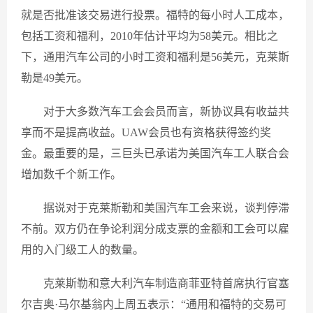
就是否批准该交易进行投票。福特的每小时人工成本，
包括工资和福利，2010年估计平均为58美元。相比之
下，通用汽车公司的小时工资和福利是56美元，克莱斯
勒是49美元。
对于大多数汽车工会会员而言，新协议具有收益共
享而不是提高收益。UAW会员也有资格获得签约奖
金。最重要的是，三巨头已承诺为美国汽车工人联合会
增加数千个新工作。
据说对于克莱斯勒和美国汽车工会来说，谈判停滞
不前。双方仍在争论利润分成支票的金额和工会可以雇
用的入门级工人的数量。
克莱斯勒和意大利汽车制造商菲亚特首席执行官塞
尔吉奥·马尔基翁内上周五表示：“通用和福特的交易可