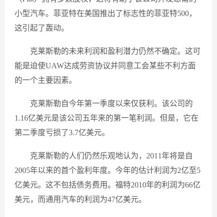
小型汽车。菲亚特在美国推出了标志性的菲亚特500，
这引起了轰动。
克莱斯勒的未来利润和盈利潜力仍然不确定。这可
能是迫使UAW达成劳资协议并同意工会某些不利方面
的一个主要因素。
克莱斯勒自今年第一季度以来仅获利。该公司的
1.16亿美元是该公司五年来的第一笔利润。但是，它在
第​​二季度亏损了3.7亿美元。
克莱斯勒的人们仍然乐观地认为，2011年将是自
2005年以来的首个盈利年度。今年的估计利润为2亿至5
亿美元。这不包括债务费用。福特2010年的利润为66亿
美元，而通用汽车的利润为47亿美元。