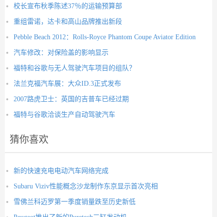
校长宣布秋季陈述37％的运输预算部
重组雷诺，达卡和高山品牌推出新段
Pebble Beach 2012：Rolls-Royce Phantom Coupe Aviator Edition
汽车修改：对保险盖的影响显示
福特和谷歌与无人驾驶汽车项目的组队？
法兰克福汽车展：大众ID.3正式发布
2007路虎卫士：英国的吉普车已经过期
福特与谷歌洽谈生产自动驾驶汽车
猜你喜欢
新的快速充电电动汽车网络完成
Subaru Viziv性能概念沙龙制作东京显示首次亮相
雪佛兰科迈罗第一季度销量跌至历史新低