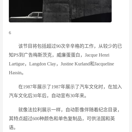
6
该节目将包括超过90次辛辛格的工作，从较少的已
知PS到广告梅斯茨克，威廉蛋蛋白，Jacque Henri
Lartigue，Langdon Clay，Justine Kurland和Jacqueline
Hassin。
在1987年展示了1987年展示了汽车文化时，在加入
汽车文化后30年后，自动宣布30年来。
就像法拉利展示一样，自动影像伴随着纪念目录，
其特点超过600种颜色和单色复制品，可供法国和英
语。