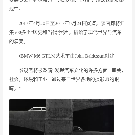
现在。
2017年4月20日至2017年9月24日赛道，该画廊将汇
集500多个“历史和当代”照片，描绘了现代世界与汽车
的演变。
•BMW M6 GTLM艺术车由John Baldessari创建
参观者将被邀请“发现汽车文化的许多方面 - 审美，
社会，环境和工业 - 通过来自世界各地的摄影师的眼
睛。”