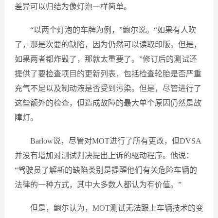
差异可以归结为像灯泡一样简单。
“以两个灯泡的车牌为例，”鲍尔说。“如果有人吹
了，那是次要的缺陷，因为仍然可以读取印版。但是，
如果两者都炸毁了，那就太重要了。”修订后的测试还
提供了要检查项目的更新列表，包括检查轮胎是否严重
充气不足以及制动液是否受到污染。但是，尽管进行了
这些额外的检查，但造成故障的最大单个原因仍然是故
障灯。
Barlow说，尽管对MOT进行了所有更改，但DVSA
并没有增加对测试判决提出上诉的驱动程序。他说：
“驾驶员了解新的缺陷类别是提醒他们有关危险车辆的
法律的一种方式，其中大多数人都认为有价值。”
但是，鲍尔认为，MOT测试无法跟上车辆技术的变