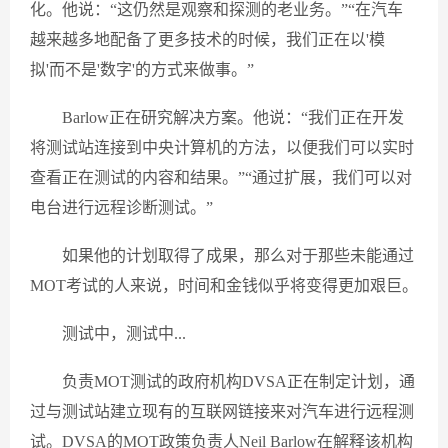
化。他说：“这仍然是观察和探测的老业务。”“在汽车
越来越多地配备了更多技术的时候，我们正在以'模
拟'而不是'数字'的方式来做事。”
Barlow正在研究解决方案。他说：“我们正在开发
将测试站连接到中央计算机的方法，以便我们可以实时
查看正在测试的内容和结果。”“通过扩展，我们可以对
电台进行远程诊断测试。”
如果他的计划取得了成果，那么对于那些未能通过
MOT考试的人来说，时间和金钱似乎将变得更加艰巨。
测试中，测试中...
负责MOT测试的政府机构DVSA正在制定计划，通
过与测试站建立现有的互联网链接来对汽车进行远程测
试。DVSA的MOT政策负责人Neil Barlow在解释该机构