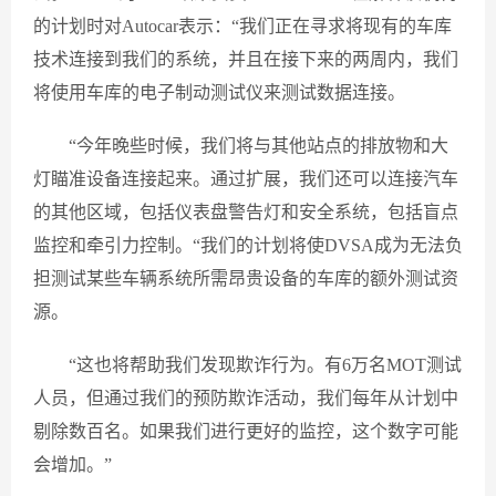
的计划时对Autocar表示：“我们正在寻求将现有的车库
技术连接到我们的系统，并且在接下来的两周内，我们
将使用车库的电子制动测试仪来测试数据连接。
“今年晚些时候，我们将与其他站点的排放物和大
灯瞄准设备连接起来。通过扩展，我们还可以连接汽车
的其他区域，包括仪表盘警告灯和安全系统，包括盲点
监控和牵引力控制。“我们的计划将使DVSA成为无法负
担测试某些车辆系统所需昂贵设备的车库的额外测试资
源。
“这也将帮助我们发现欺诈行为。有6万名MOT测试
人员，但通过我们的预防欺诈活动，我们每年从计划中
剔除数百名。如果我们进行更好的监控，这个数字可能
会增加。”