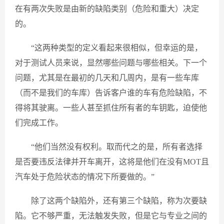
在有两次失败是由新的缺陷类别（危险和重大）决定
的。
“这两种类型的定义看起来很相似，但幸运的是，
对于测试人员来说，显然哪些问题与哪些相关。下一个
问题，尤其是在最初的几天和几周内，是有一些车库
（而不是我们的车库）告诉客户谁的车有危险缺陷，不
得将其驶离。一些人甚至抓住所有者的车钥匙，迫使他
们完成工作。
“他们当然没有权利。取而代之的是，所有者选择
是否要违反法律并开车离开，这将是他们在没有MOT且
汽车处于危险状态的情况下所要做的。”
除了这两个缺陷外，还有第三个缺陷，称为次要缺
陷。它不够严重，无法触发失败，但是它与专业之间的