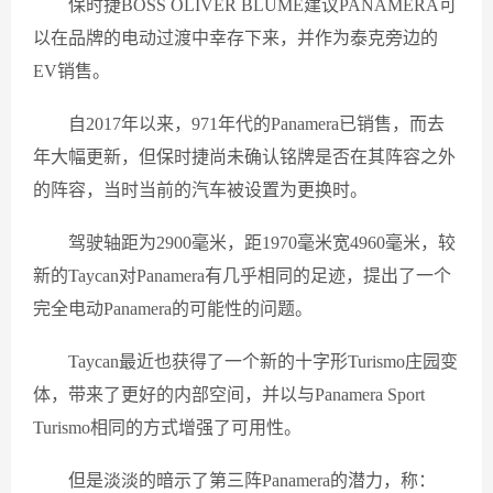
保时捷BOSS OLIVER BLUME建议PANAMERA可
以在品牌的电动过渡中幸存下来，并作为泰克旁边的
EV销售。
自2017年以来，971年代的Panamera已销售，而去
年大幅更新，但保时捷尚未确认铭牌是否在其阵容之外
的阵容，当时当前的汽车被设置为更换时。
驾驶轴距为2900毫米，距1970毫米宽4960毫米，较
新的Taycan对Panamera有几乎相同的足迹，提出了一个
完全电动Panamera的可能性的问题。
Taycan最近也获得了一个新的十字形Turismo庄园变
体，带来了更好的内部空间，并以与Panamera Sport
Turismo相同的方式增强了可用性。
但是淡淡的暗示了第三阵Panamera的潜力，称：