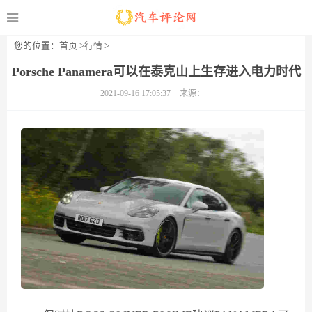
您的位置：
首页
>
行情
>
Porsche Panamera可以在泰克山上生存进入电力时代
2021-09-16 17:05:37
来源：