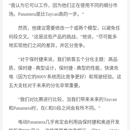
“我认为它可以工作，因为他们正在使用不同的细分市
场。Panamera是比Taycan高的一步。“
然而，他建议需要修改一个或两个模型，以避免任
何段交叉。“这是这些产品的挑战，”他说，“尽可能多
地实现他们之间的差异，并区分竞争。
“对于保时捷来说，我们依靠五个分化主题：高品
质，保时捷 - 典型设计，保时捷 - 典型的性能，快速充
电（因为它的800V系统而比竞争更好）和驾驶经验。这
五大支柱对于未来的分化非常重要。
“我们对比赛进行比较，当我们带来未来的Taycan
和Panamera时，在C和D段之间会有所不同。”
电动Panamera几乎肯定会利用由保时捷和奥迪开发