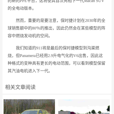
的新的PPE平台，这将使其首次亮相下一代Macan SUV
的全电动版本。
然而，重要的是要注意，保时捷计划在2030年的全
球销售额中的80％的推出，因此仍然会在某些模型的阵
容中燃烧发动机的空间。
我们知道的911将是最后的保时捷模型到沟渠燃
烧，但Panamera已经用2.9升电气化的V6出售，因此这
种格式的变种具有更长的电动范围，可以看到模型保留
其汽油电机进入下一代。
相关文章阅读