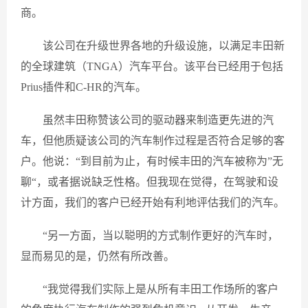
商。
该公司在升级世界各地的升级设施，以满足丰田新
的全球建筑（TNGA）汽车平台。该平台已经用于包括
Prius插件和C-HR的汽车。
虽然丰田称赞该公司的驱动器来制造更先进的汽
车，但他质疑该公司的汽车制作过程是否符合足够的客
户。他说：“到目前为止，有时候丰田的汽车被称为”无
聊“，或者据说缺乏性格。但我现在觉得，在驾驶和设
计方面，我们的客户已经开始有利地评估我们的汽车。
“另一方面，当以聪明的方式制作更好的汽车时，
显而易见的是，仍然有所改善。
“我觉得我们实际上是从所有丰田工作场所的客户