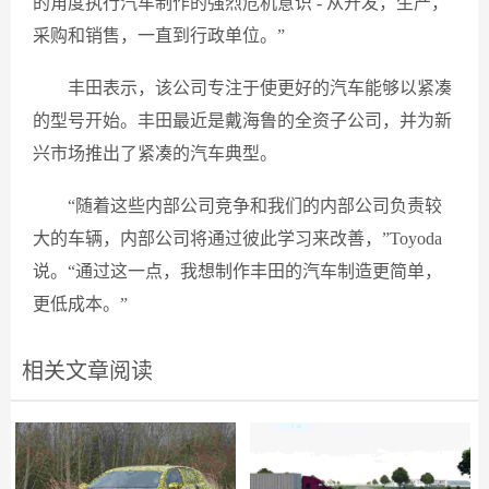
的角度执行汽车制作的强烈危机意识 - 从开发，生产，
采购和销售，一直到行政单位。”
丰田表示，该公司专注于使更好的汽车能够以紧凑
的型号开始。丰田最近是戴海鲁的全资子公司，并为新
兴市场推出了紧凑的汽车典型。
“随着这些内部公司竞争和我们的内部公司负责较
大的车辆，内部公司将通过彼此学习来改善，”Toyoda
说。“通过这一点，我想制作丰田的汽车制造更简单，
更低成本。”
相关文章阅读