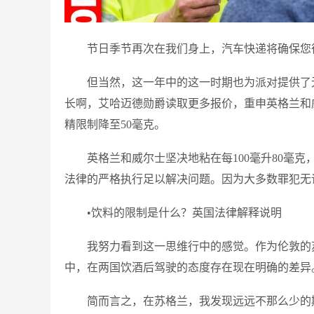
节日季节再次在我们身上，汽车快递将确保您
但当然，这一年中的这一时期也为派对提供了
长啊，艾哈迈德勋爵读取更多报价，重申英格兰和
精限制降至50毫克。
英格兰和威尔士坚决地粘在每100毫升80毫
法律的严格执行足以解决问题。因为大多数罪犯无
•饮料的限制是什么？英国法律解释说明
我努力看到这一思维行中的感觉。作为伦敦的
中，在两国饮酒后驾驶的态度存在现在明确的差异
简而言之，在苏格兰，我发现远远不那么少的