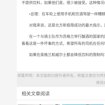
不提供饮料，如果他们是，很少被接受。这种情况
•总理：在车轮上使用手机和饮酒驾驶一样糟
对我来说，这是北方新极限成功的最大指示，
在一个与骑士队作为苏格兰举行酗酒的国家的
看看这是一件坏事的方式，希望所有的司机在任何
如果在英格兰和威尔士都会降低饮料的限制吗？有你
郑重声明：本文版权归原作者所有，转载文章仅为传
修改
相关文章阅读