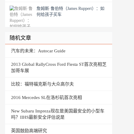
詹姆斯·鲁伯特（James Ruppert）：如
何给孩子买车
随机文章
汽车的未来：Autocar Guide
2013 Global RallyCross Ford Fiesta ST首次亮相芝
加哥车展
比较：福特福克斯与大众高尔夫
2016 Mercedes SL在洛杉矶首次亮相
New Subaru Impreza现在是美国最安全的小型车
吗？IIHS最新安全评估说是
英国鼓励高端研究