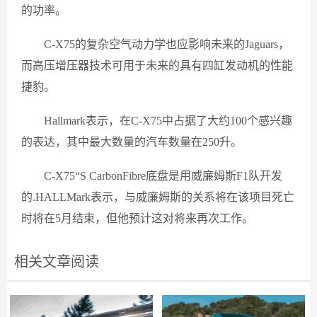
的功率。
C-X75的复杂空气动力学也应影响未来的Jaguars，
而高压增压器技术可用于未来的具有四缸发动机的性能
捷豹。
Hallmark表示，在C-X75中占据了大约100个感兴趣
的表达，其中最大数量的汽车数量在250升。
C-X75“S CarbonFibre底盘是用威廉姆斯F1队开发
的.HALLMark表示，与威廉姆斯的关系将在该项目死亡
时将在5月结束，但他预计这对将来再次工作。
相关文章阅读