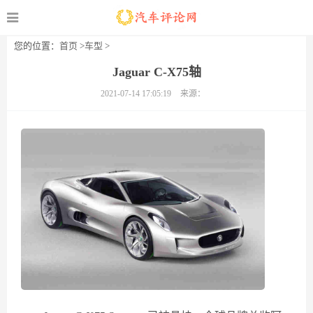
您的位置：
首页
>
车型
>
Jaguar C-X75轴
2021-07-14 17:05:19
来源：