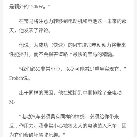
是额外的150kW。”
在宝马将注意力转移到电动机和电池这一未来的那
天，他发表了评论。
他说，为成功（快速）的M车增加电动动力将带来
性能提升，而不会损害道路上最快的宝马的精髓。
“我们必须非常小心，以尽可能减少重量实现它，”
Frolich说。
出于同样的原因，他在短期到中期排除了全电动
M。
“电动汽车必须具有同样的情感，必须给你带来
反…作用力。我非常小心地将太大的电池装入汽车，因
为它们会破坏驾驶乐趣。”