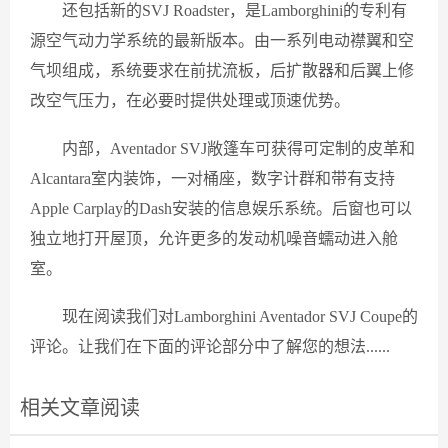
还包括新的SVJ Roadster，是Lamborghini的专利有
源空气动力学系统的最新版本。由一系列电动襟翼和空
气坝组成，系统要求在前扰流板，后扩散器和后翼上修
改空气压力，在必要时提供处理或顶速优势。
内部，Aventador SVJ敞篷车可获得可定制的皮革和
Alcantara室内装饰，一对桶座，数字计群和带有支持
Apple Carplay的Dash安装的信息娱乐系统。后窗也可以
独立地打开屋顶，允许更多的发动机噪音蠕动进入舱
室。
现在阅读我们对Lamborghini Aventador SVJ Coupe的
评论。让我们在下面的评论部分中了解您的想法......
相关文章阅读