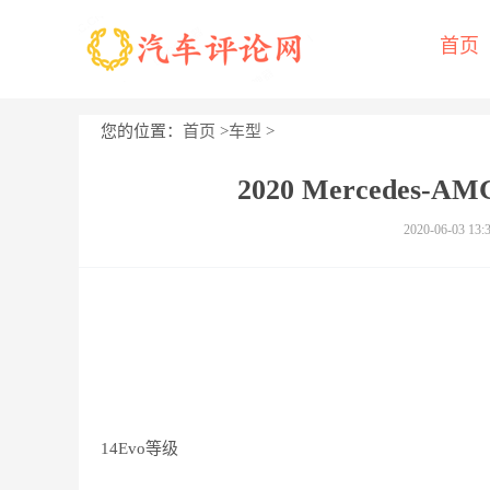
首页
您的位置：
首页
>
车型
>
2020 Mercedes
2020-06-03 13:
14Evo等级