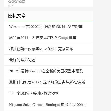
随机文章
Wiesmann在2020年回归新的V8项目壁虎跑车
底特律2011：凯迪拉克CTS-V Coupe赛车
梅赛德斯EQV豪华MPV在法兰克福发布
最好的常见问题
2017年福特Ecosport在全新的美国模型中预览
莫斯科电机展2012：这个月的雷克萨斯·雷克斯
下一个BMW 7系列以概念预览
Hispano Suiza Carmen Boulogne推出了1,100bhp