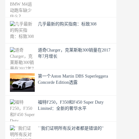
几乎最新的购买指南：标致308
道奇Charger，克莱斯勒300销量在2017
年7月增长
第一个Aston Martin DBS Superleggera
Concorde Edition透露
福特F250，F350和F450 Super Duty
Limited：全新的奢华水平
``我们证明所有反对者都是错误的''