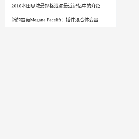
2016本田思域最规格泄漏最近记忆中的介绍
新的雷诺Megane Facelift：插件混合体变量