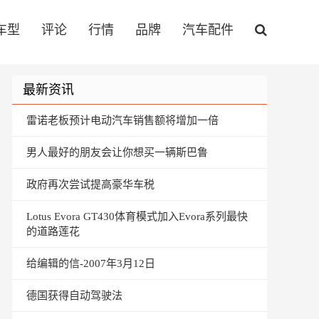
车型
评论
行情
品牌
汽车配件
最新资讯
雷诺老板预计电动汽车销售额将增加一倍
男人最好的朋友会让你想买一辆斯巴鲁
政府再次尝试提高豪华车税
Lotus Evora GT430体育模式加入Evora系列最快
的道路莲花
给编辑的信-2007年3月12日
德国获得自动驾驶法