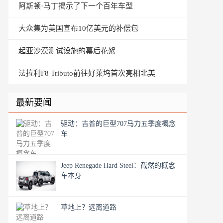
阿斯顿·马丁揭示了下一个百年车型
大众集为美国宣布10亿美元的补偿包
起亚沙漠测试设施的幕后花絮
法拉利F8 Tributo前往好莱坞首次亮相北美
最新要闻
驱动：吉普的巨型707马力五季度概念
车
Jeep Renegade Hard Steel：截然的概念
车本身
草地上？远离道路