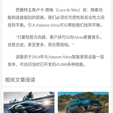
西雅特主席卢卡·德梅（Luca de Meo）说：随着功
能和连接级别的提高，我们必须在可用性和安全性之间
找到平衡。引入Amazon Alexa可以帮助我们找到平衡。
“只要轻按方向盘，客户就可以向Alexa索要音乐，
名胜古迹，甚至更多，而无需视线。”
该服务于2014年与Amazon Alexa智能家居设备一起
发布，可访问当时已开发的45,000多种技能。
相关文章阅读