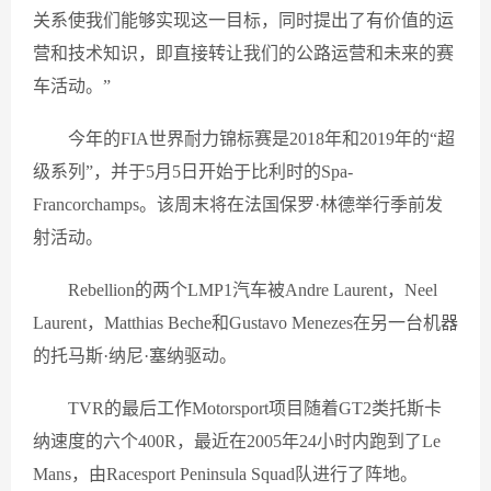
关系使我们能够实现这一目标，同时提出了有价值的运
营和技术知识，即直接转让我们的公路运营和未来的赛
车活动。”
今年的FIA世界耐力锦标赛是2018年和2019年的“超
级系列”，并于5月5日开始于比利时的Spa-
Francorchamps。该周末将在法国保罗·林德举行季前发
射活动。
Rebellion的两个LMP1汽车被Andre Laurent，Neel
Laurent，Matthias Beche和Gustavo Menezes在另一台机器
的托马斯·纳尼·塞纳驱动。
TVR的最后工作Motorsport项目随着GT2类托斯卡
纳速度的六个400R，最近在2005年24小时内跑到了Le
Mans，由Racesport Peninsula Squad队进行了阵地。