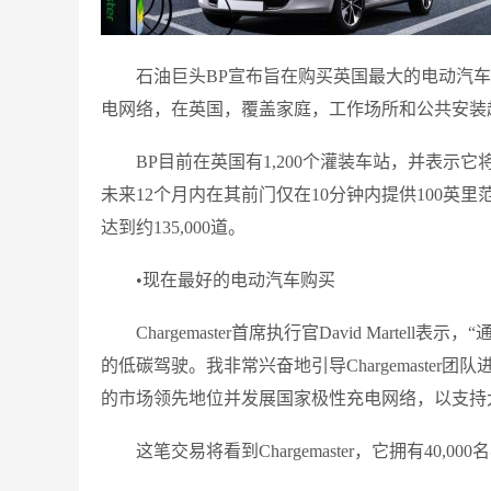
石油巨头BP宣布旨在购买英国最大的电动汽车充电器
电网络，在英国，覆盖家庭，工作场所和公共安装超过
BP目前在英国有1,200个灌装车站，并表示
未来12个月内在其前门仅在10分钟内提供100英里范
达到约135,000道。
•现在最好的电动汽车购买
Chargemaster首席执行官David Martel
的低碳驾驶。我非常兴奋地引导Chargemaste
的市场领先地位并发展国家极性充电网络，以支持
这笔交易将看到Chargemaster，它拥有40,000名