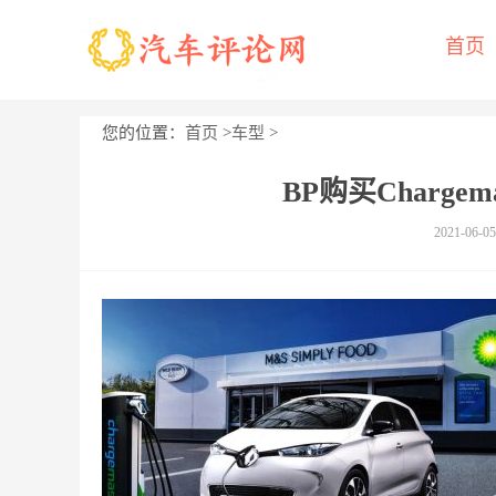
首页
您的位置：
首页
>
车型
>
BP购买Charge
2021-06-05