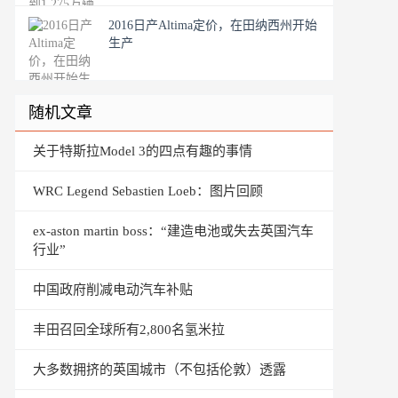
2016日产Altima定价，在田纳西州开始
生产
随机文章
关于特斯拉Model 3的四点有趣的事情
WRC Legend Sebastien Loeb：图片回顾
ex-aston martin boss：“建造电池或失去英国汽车
行业”
中国政府削减电动汽车补贴
丰田召回全球所有2,800名氢米拉
大多数拥挤的英国城市（不包括伦敦）透露