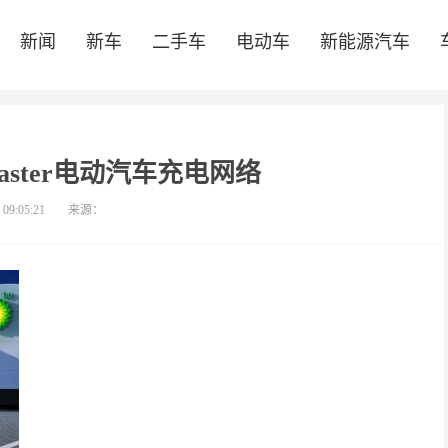
新闻
新车
二手车
电动车
新能源汽车
master电动汽车充电网络
 09:05:21
来源：