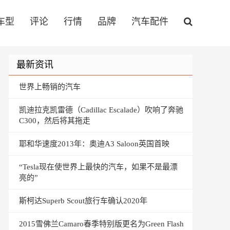
车型
评论
行情
品牌
汽车配件
最新资讯
世界上畅销的汽车
凯迪拉克凯雷德（Cadillac Escalade）吹响了奔驰
C300，然后将其拖走
耶和华速度2013年：奥迪A3 Saloon英国首映
“Tesla现在使世界上最快的汽车，如果不是最漂
亮的”
斯柯达Superb Scout旅行车确认2020年
2015雪佛兰Camaro春季特别版更名为Green Flash