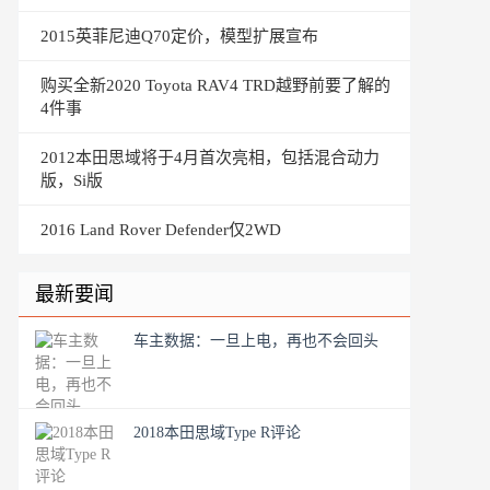
2015英菲尼迪Q70定价，模型扩展宣布
购买全新2020 Toyota RAV4 TRD越野前要了解的
4件事
2012本田思域将于4月首次亮相，包括混合动力
版，Si版
2016 Land Rover Defender仅2WD
最新要闻
车主数据：一旦上电，再也不会回头
2018本田思域Type R评论