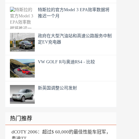
特斯拉的官方Model 3 EPA效率数据将
推迟一个月
政府在大型汽油站和高速公路服务中制
定EV充电器
VW GOLF R与奥迪RS4 - 比较
新英国调整公司发射
热门推荐
dCOTY 2006：超过$ 60,000的最佳性能车冠军，
奥迪TT