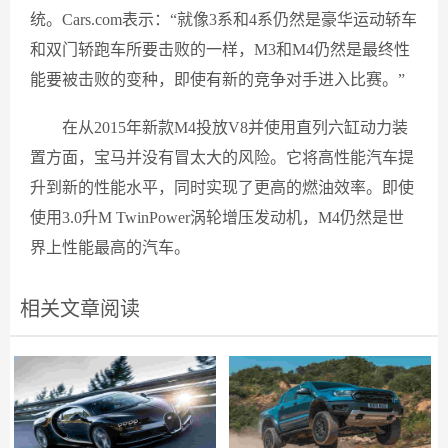
统。Cars.com表示：“就像3系和4系仍然是豪华运动轿车
和双门轿跑车所要击败的一样，M3和M4仍然是最终性
能要被击败的变种，即使有新的竞争对手进入比赛。”
在从2015年新款M4投放V8并使用直列六缸动力装
置方面，宝马并没有冒太大的风险。它将高性能汽车提
升到新的性能水平，同时实现了更高的燃油效率。即使
使用3.0升M TwinPower涡轮增压发动机，M4仍然是世
界上性能最高的汽车。
相关文章阅读