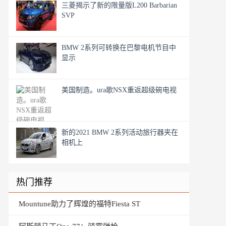
三菱揭示了新的限量版L200 Barbarian
SVP
BMW 2系列可转换在巴黎电机节目中
显示
美国制造。ura歌NSX重返超级碗电视
新的2021 BMW 2系列活动旅行器夹在
相机上
热门推荐
Mountune助力了辉煌的福特Fiesta ST