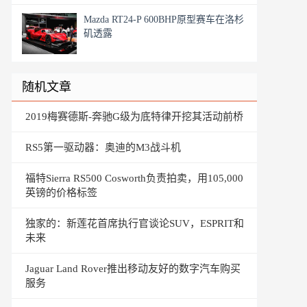
Mazda RT24-P 600BHP原型赛车在洛杉
矶透露
随机文章
2019梅赛德斯-奔驰G级为底特律开挖其活动前桥
RS5第一驱动器：奥迪的M3战斗机
福特Sierra RS500 Cosworth负责拍卖，用105,000
英镑的价格标签
独家的：新莲花首席执行官谈论SUV，ESPRIT和
未来
Jaguar Land Rover推出移动友好的数字汽车购买
服务