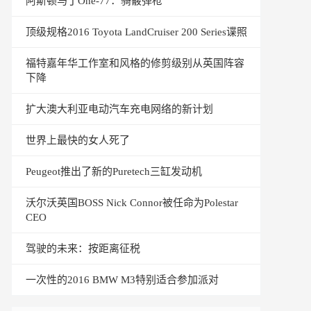
阿斯顿马丁One-77：骑霰弹枪
顶级规格2016 Toyota LandCruiser 200 Series谍照
福特嘉年华工作室和风格的修剪级别从英国阵容
下降
扩大澳大利亚电动汽车充电网络的新计划
世界上最快的女人死了
Peugeot推出了新的Puretech三缸发动机
沃尔沃英国BOSS Nick Connor被任命为Polestar
CEO
驾驶的未来：按距离征税
一次性的2016 BMW M3特别适合参加派对