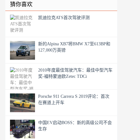
猜你喜欢
凯迪拉克ATS首次驾驶评测
新的Alpina XB7将BMW X7至613BP和
127,000万英镑
2010年度最佳驾驶汽车：最佳中型汽车
奖-福特蒙迪欧Zetec TDCi
Porsche 911 Carrera S 2019评论：首次
在赛道上开车
中国EV启动BOSS：新的高级公司不会
生存