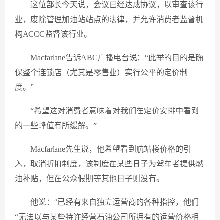
这位部长今天说，会议已经达成协议，以审查该行
业，废除管理加油站站点的法律，并允许消费者监督机
构ACCC监督该行业。
Macfarlane告诉ABC广播电台说：“此举的目的是确
保整个连锁店（尤其是零售业）实行公平的定价制
度。”
“希望这对消费者意味着对我们在定价安排中看到
的一些峰值有所缓解。”
Macfarlane先生说，他希望看到航站楼价格的引
入，取消折扣制度，该制度在某些日子为驾车者提供燃
油补贴，但在公众假期等其他日子则没有。
他说：“已经有来自独立运营商的各种指控，他们
“无法以与某些特许经营石油公司所拥有的运营价格相