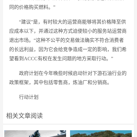
同的价格购买燃料。”
“建议”是，有时较大的运营商能够将其价格降至供
应成本以下，并通过这种方式迫使较小的服务站运营商
退出市场。“这种不公平的交易做法确实不符合消费者
的长远利益，因为它会给竞争造成一定的影响，我们希
望看到ACCC有权在发生问题的地方采取行动。”
政府计划在今年晚些时候启动针对下游石油行业的
政策框架，其中包括零售商，炼油厂和分销商。
行动计划
相关文章阅读