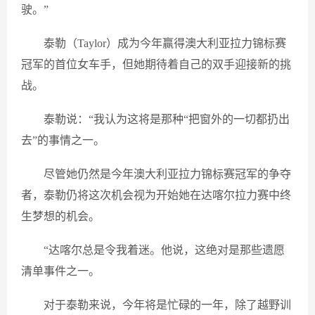
驶。”
泰勒（Taylor）成为今年赢得澳大利亚拉力锦标赛
冠军的首位女车手，但她期待着自己的双手迎接新的挑
战。
泰勒说：“我认为这将是那种“把窗外的一切都扔出
去”的事情之一。
尽管她仍然是今年澳大利亚拉力锦标赛冠军的争夺
者，泰勒仍将这次机会视为开始她在达喀尔拉力赛中终
生梦想的机会。
“达喀尔总是令我着迷。他说，这绝对是那些遗愿
清单事件之一。
对于泰勒来说，今年将是忙碌的一年，除了越野训