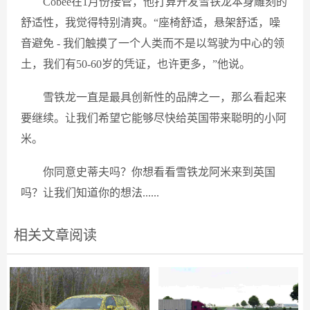
Cobée在1月份接管，他打算开发雪铁龙本身雕刻的
舒适性，我觉得特别清爽。“座椅舒适，悬架舒适，噪
音避免 - 我们触摸了一个人类而不是以驾驶为中心的领
土，我们有50-60岁的凭证，也许更多，”他说。
雪铁龙一直是最具创新性的品牌之一，那么看起来
要继续。让我们希望它能够尽快给英国带来聪明的小阿
米。
你同意史蒂夫吗？你想看看雪铁龙阿米来到英国
吗？让我们知道你的想法......
相关文章阅读