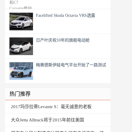
Facelifted Skoda Octavia VRS透露
日产叶庆祝10年的旗舰电动舱
梅赛德斯伊娃电气平台开始了一路测试
热门推荐
2017玛莎拉蒂Levante S：毫无诚意的老板
大众Jetta Alltrack将于2015年前往美国