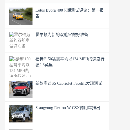
Lotus Evora 400长期测试评论：第一报
告
霍尔顿为新的双舱室做好准备
福特F150猛禽平均以134 MPH的速度行
驶2.3英里
新款奥迪S5 Cabriolet Facelift发现测试
Ssangyong Rexton W CSX商用车推出