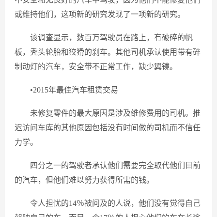
或维持他们，这项新的研究发现了一项新的研究。
该调查显示，数百万驾驶员在路上，有破碎的帆
板，秃头轮胎和狡猾的刹车。其他司机承认使用带有碎
制动灯的汽车，安全带不正常工作，缺少翼镜。
•2015年最佳汽车租赁交易
未修复零件的最大原因是涉及维修费用的司机。推
迟访问车库的其他原因包括没有时间做的司机而不信任
力学。
四分之一的驾驶者承认他们需要完全取代他们目前
的汽车，但他们难以努力获得所需的钱。
令人担忧的14％被问及的人说，他们没有觉得自己