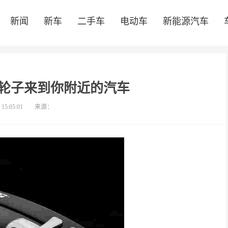
新闻
新车
二手车
电动车
新能源汽车
轮子来到你附近的汽车
 15:05:01
来源：