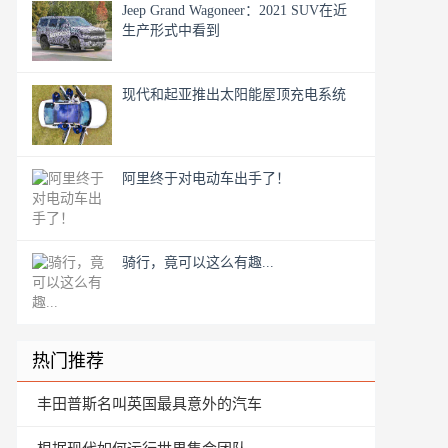
Jeep Grand Wagoneer：2021 SUV在近
生产形式中看到
现代和起亚推出太阳能屋顶充电系统
阿里终于对电动车出手了！
骑行，竟可以这么有趣...
热门推荐
丰田普斯名叫英国最具意外的汽车