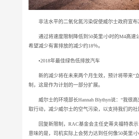
非法水平的二氧化氮污染促使威尔士政府宣布
通过将速度限制降低到50英里/小时的M4高速公
希望减少有害排放的减少约18％。
•2018年最佳绿色低排放汽车
新的减少将在未来两个月生效，预计将带来“立即结果
制，这是作为计划的一部分扩展。
威尔士的环境部长Hannah Blythyn说：“
取行动，减少威尔士的空气污染，以支持我们的社
回复新限制，RAC基金会主任史蒂夫福特表示
意味的是，司机实际上会努力达到任何像50英里/