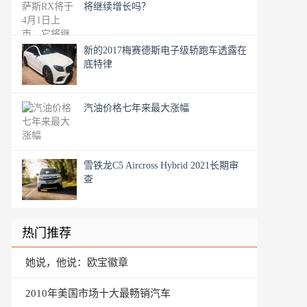
将继续增长吗？
新的2017梅赛德斯电子级轿跑车透露在
底特律
汽油价格七年来最大涨幅
雪铁龙C5 Aircross Hybrid 2021长期审
查
热门推荐
她说，他说：欧宝徽章
2010年美国市场十大最畅销汽车