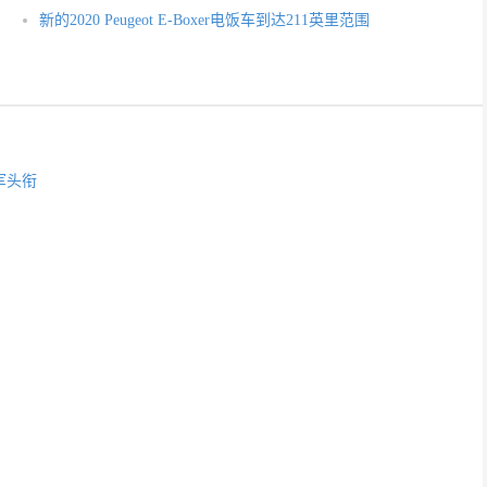
新的2020 Peugeot E-Boxer电饭车到达211英里范围
军头衔