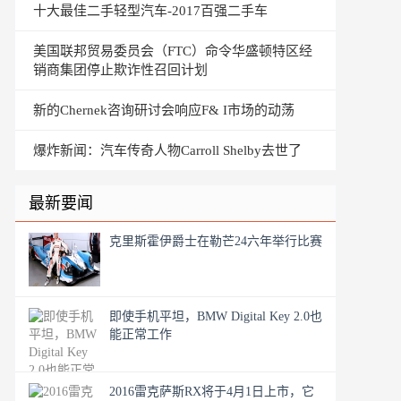
十大最佳二手轻型汽车-2017百强二手车
美国联邦贸易委员会（FTC）命令华盛顿特区经
销商集团停止欺诈性召回计划
新的Chernek咨询研讨会响应F& I市场的动荡
爆炸新闻：汽车传奇人物Carroll Shelby去世了
最新要闻
克里斯霍伊爵士在勒芒24六年举行比赛
即使手机平坦，BMW Digital Key 2.0也
能正常工作
2016雷克萨斯RX将于4月1日上市，它