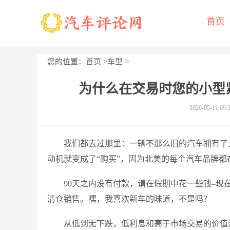
首页
您的位置：
首页
>
车型
>
为什么在交易时您的小型紧凑型
2020-05-11 09:
我们都去过那里：一辆不那么旧的汽车拥有了
动机就变成了“购买”，因为北美的每个汽车品牌都
90天之内没有付款，请在假期中花一些钱–现
清仓销售。嘿，我喜欢新车的味道，不是吗？
从低到无下跌，低利息和高于市场交易的价值