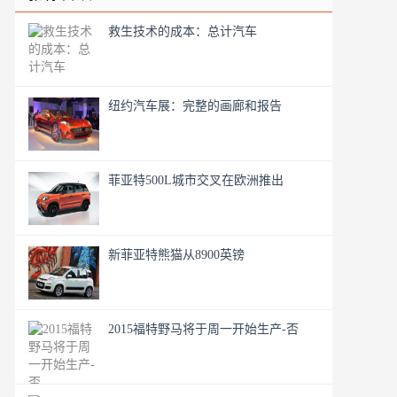
救生技术的成本：总计汽车
纽约汽车展：完整的画廊和报告
菲亚特500L城市交叉在欧洲推出
新菲亚特熊猫从8900英镑
2015福特野马将于周一开始生产-否