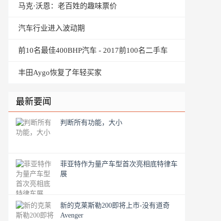
马克·沃恩：老百姓的趣味票价
汽车行业进入波动期
前10名最佳400BHP汽车 - 2017前100名二手车
丰田Aygo恢复了年轻买家
最新要闻
判断所有功能，大小
菲亚特作为量产车型首次亮相底特律车
展
新的克莱斯勒200即将上市-没有道奇
Avenger