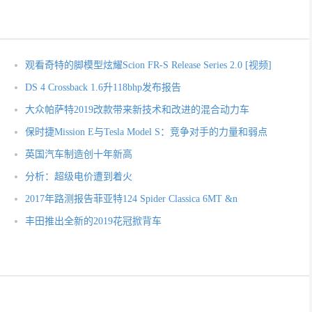
观看奇特的脚模型炫耀Scion FR-S Release Series 2.0 [视频]
DS 4 Crossback 1.6升118bhp发布报告
大众帕萨特2019改款带来新技术和改进的混合动力车
保时捷Mission E与Tesla Model S：竞争对手的力量和弱点
英国汽车制造创十年新高
分析：超级电价遭到着火
2017年路测报告菲亚特124 Spider Classica 6MT &n
丰田推出全新的2019花冠掀背车