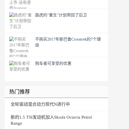
路虎的“重生”计划带回了后卫
不购买2017年斯巴鲁Crosstrek的7个理
由
购车者可享受的优惠
热门推荐
全轮驱动混合动力现代N进行中
新的1.5 TSI发动机加入Skoda Octavia Petrol
Range