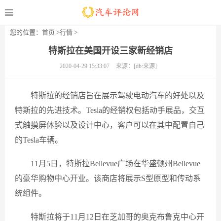
您的位置：
首页
>
行情
>
特斯拉在美国开设三家新经销店
2020-04-29 15:33:07
来源：[db:来源]
特斯拉的经销店旨在展示驾驶电动汽车的好处以及
特斯拉的先进技术。Tesla的经销权包括动手展品，交互
式触摸屏体验以及设计中心，客户可以在其中配置自己
的Tesla车辆。
11月5日，特斯拉Bellevue广场在华盛顿州Bellevue
的豪华购物中心开业。该商店将展示S型原型和传动系
统组件。
特斯拉将于11月12日在芝加哥的奥克布鲁克中心开