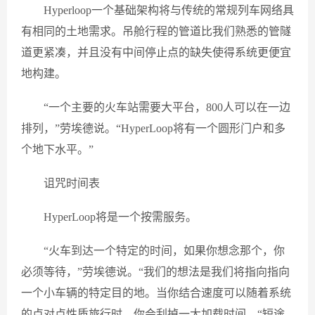
Hyperloop一个基础架构将与传统的常规列车网络具
有相同的土地需求。吊舱行程的管道比我们熟悉的管隧
道更紧凑，并且没有中间停止点的缺失使得系统更便宜
地构建。
“一个主要的火车站需要大平台，800人可以在一边
排列，”劳埃德说。“HyperLoop将有一个圆形门户和多
个地下水平。”
诅咒时间表
HyperLoop将是一个按需服务。
“火车到达一个特定的时间，如果你想念那个，你
必须等待，”劳埃德说。“我们的想法是我们将指向指向
一个小车辆的特定目的地。当你结合速度可以随着系统
的点对点性质旅行时，你会刮掉一大加载时间。“短途