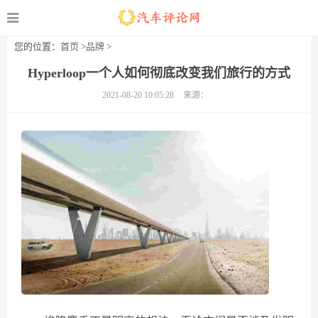
您的位置：
首页
>
品牌
>
Hyperloop一个人如何彻底改变我们旅行的方式
2021-08-20 10:05:28
来源：