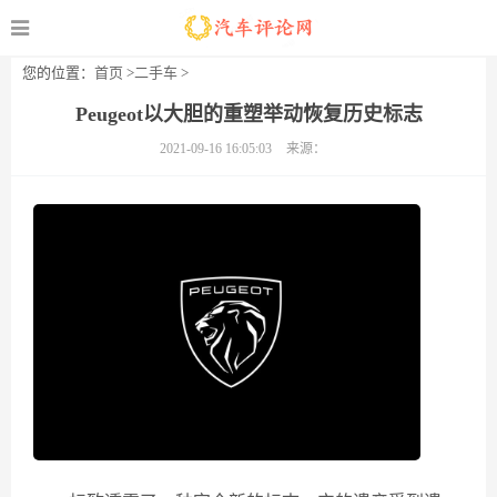
您的位置：
首页
>
二手车
>
Peugeot以大胆的重塑举动恢复历史标志
2021-09-16 16:05:03
来源：