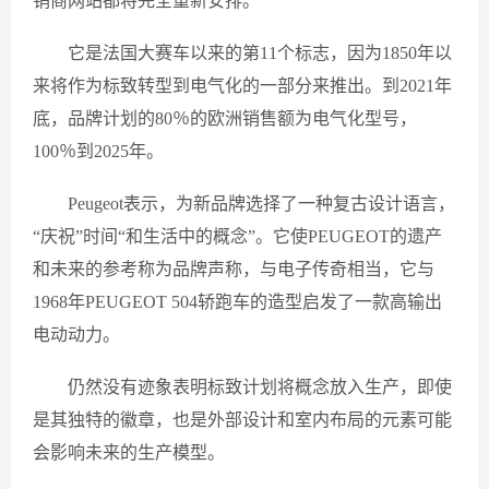
销商网站都将完全重新安排。
它是法国大赛车以来的第11个标志，因为1850年以
来将作为标致转型到电气化的一部分来推出。到2021年
底，品牌计划的80％的欧洲销售额为电气化型号，
100％到2025年。
Peugeot表示，为新品牌选择了一种复古设计语言，
“庆祝”时间“和生活中的概念”。它使PEUGEOT的遗产
和未来的参考称为品牌声称，与电子传奇相当，它与
1968年PEUGEOT 504轿跑车的造型启发了一款高输出
电动动力。
仍然没有迹象表明标致计划将概念放入生产，即使
是其独特的徽章，也是外部设计和室内布局的元素可能
会影响未来的生产模型。