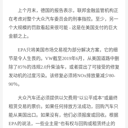
上个月末，德国的报告表示，联邦金融监管机构正
在考虑对整个大众汽车委员会的刑事指控。至少，另一
个大规模的罚款看起来很可能 - 这是在美国支付的巨大
金额之上。
EPA只将美国市场交易视为部分解决方案，它的细
节是令人生畏的。VW截至2019年6月，从美国道路中删
除了85％的违规2.0升柴油车，或者提出了可接受的修复
发动机的过度污染。该修复必须将NOx排放量减少80-
90％。
大众汽车还必须提供以欠费用“以公平成本”或最终
租赁交易的票价。如果任何排放方法成功，回购汽车只
能从美国出口。如果没有，他们必须报废或回收。根据
EPA的说法，一些业主是“也有权与回购或租赁终止的