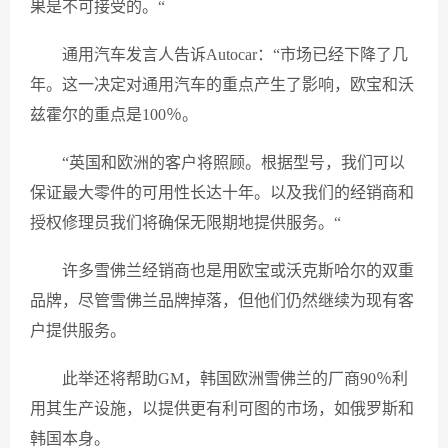
果是不可接受的。“
通用汽车发言人告诉Autocar：“市场已经下降了几
年。这一决定对通用汽车的重点产生了影响，欧宝和沃
兹霍尔的重点是100％。
“英国和欧洲的客户将照顾。根据型号，我们可以
保证最大零件的可用性长达十年。以及我们的经销商和
授权修理员我们将确保无限期地提供服务。“
许多雪佛兰经销商也是用欧宝或沃克斯哈尔的双重
品牌，尽管雪佛兰品牌掉落，但他们仍然继续为现有客
户提供服务。
此举还将帮助GM，韩国欧洲雪佛兰的厂商90％利
用其生产设施，以提供更有利可图的市场，如俄罗斯和
韩国本身。