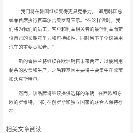
“我们将在韩国继续变得更具竞争力，”通用韩国总
统兼首席执行官塞尔吉奥罗奇表示。“在这样做时，我
们将为我们的员工，客户和利益相关者的最佳利益而定
位自己的长期竞争力和可持续性，同时留下了全球通用
汽车的重要贡献者。”
新的雪佛兰将继续在欧洲销售未来两年，以便利用
剩余的股票和生产，之后转基因主要将主要集中在欧宝
和沃克斯哈尔。
然而，该品牌将继续提供选择的车辆 - 在西欧和东
欧的罗维特，同时在俄罗斯和独立国家的联合人保持存
在。
相关文章阅读