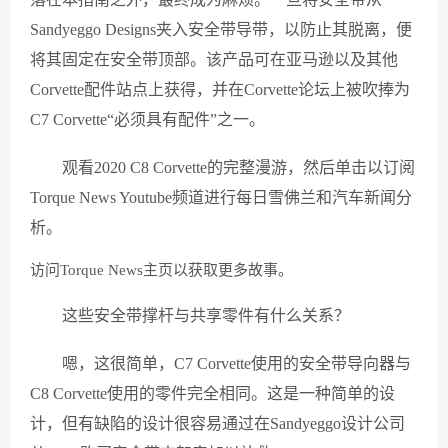
Sandyeggo Designs夹入安全带导带，以防止其脱离，便
将其固定在安全带顶部。该产品可在亚马逊以及其他
Corvette配件站点上获得，并在Corvette论坛上被吹捧为
C7 Corvette“必须具有配件”之一。
观看2020 C8 Corvette的完整漫游，然后单击以订阅
Torque News Youtube频道进行每日雪佛兰和汽车新闻分
析。
访问Torque News主页以获取更多故事。
这些安全带撑杆与共享零件有什么关系？
嗯，这很简单，C7 Corvette使用的安全带导向器与
C8 Corvette使用的零件完全相同。这是一种简单的设
计，但有缺陷的设计很容易通过在Sandyeggo设计公司