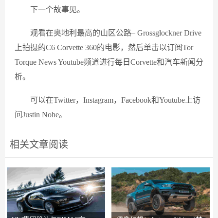
下一个故事见。
观看在奥地利最高的山区公路– Grossglockner Drive
上拍摄的C6 Corvette 360​​的电影，然后单击以订阅Tor
Torque News Youtube频道进行每日Corvette和汽车新闻分
析。
可以在Twitter，Instagram，Facebook和Youtube上访
问Justin Nohe。
相关文章阅读