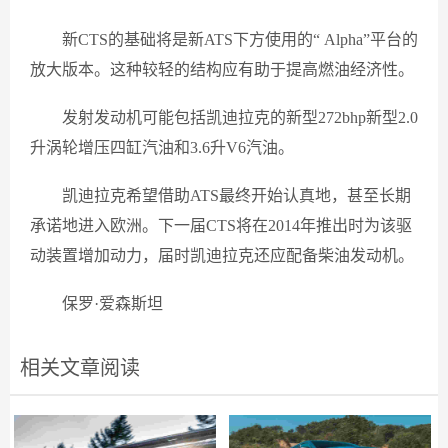
新CTS的基础将是新ATS下方使用的“ Alpha”平台的
放大版本。这种较轻的结构应有助于提高燃油经济性。
发射发动机可能包括凯迪拉克的新型272bhp新型2.0
升涡轮增压四缸汽油和3.6升V6汽油。
凯迪拉克希望借助ATS最终开始认真地，甚至长期
承诺地进入欧洲。下一届CTS将在2014年推出时为该驱
动装置增加动力，届时凯迪拉克还应配备柴油发动机。
保罗·爱森斯坦
相关文章阅读