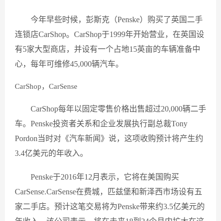
今年早些时候，彭斯克（Penske）购买了英国二手
连锁店CarShop。CarShop于1999年开始营业，在英国设
有5家大型商店，并设有一个占地15英亩的车辆准备中
心，每年可维修45,000辆汽车。
CarShop，CarSense
CarShop每年以固定零售价格出售超过20,000辆二手
车。Penske投资者关系和企业发展执行副总裁Tony
Pordon当时对《汽车新闻》说，这项收购预计将产生约
3.4亿美元的年收入。
Penske于2016年12月表示，它将在美国购买
CarSense.CarSense在费城，匹兹堡和新泽西市场设有五
家二手店。预计这笔交易将为Penske带来约3.5亿美元的