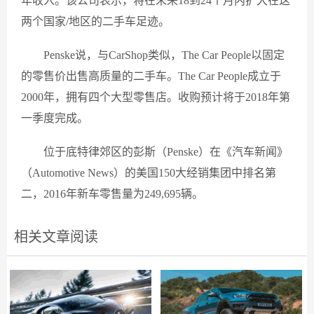
年收入。该公司表示，将在未来18到24个月内扩大在这
两个国家/地区的二手车足迹。
Penske说，与CarShop类似，The Car People以固定
的零售价出售高质量的二手车。The Car People成立于
2000年，拥有四个大型零售店。收购预计将于2018年第
一季度完成。
位于底特律郊区的彭斯（Penske）在《汽车新闻》
（Automotive News）的美国150大经销集团中排名第
二，2016年新车零售量为249,695辆。
相关文章阅读