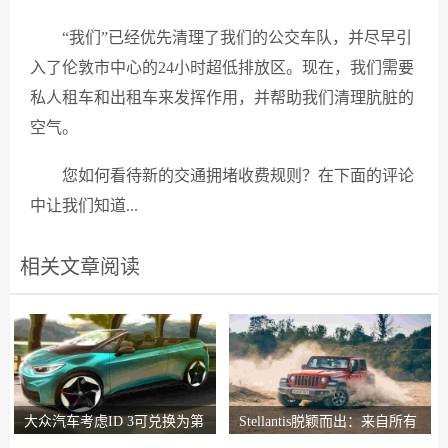
“我们”已经优先清理了我们的公交车队，并尽早引
入了伦敦市中心的24小时超低排放区。现在，我们需要
私人租车和出租车来发挥作用，并帮助我们清理肮脏的
空气。
您如何看待新的交通拥堵收费规则？在下面的评论
中让我们知道...
相关文章阅读
大众汽车考虑ID 3可兑换为第
Stellantis脱颖而出：来自所有
一个开放式EV
14个品牌的最