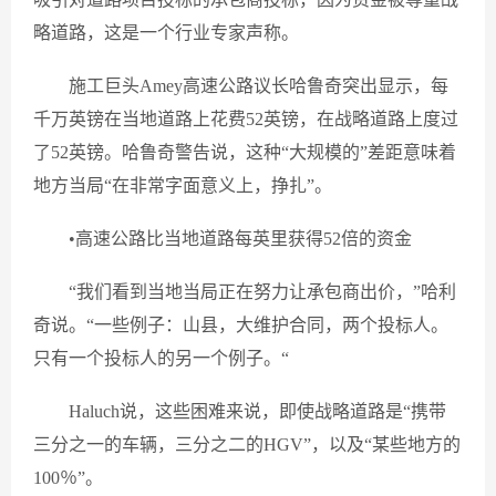
略道路，这是一个行业专家声称。
施工巨头Amey高速公路议长哈鲁奇突出显示，每
千万英镑在当地道路上花费52英镑，在战略道路上度过
了52英镑。哈鲁奇警告说，这种“大规模的”差距意味着
地方当局“在非常字面意义上，挣扎”。
•高速公路比当地道路每英里获得52倍的资金
“我们看到当地当局正在努力让承包商出价，”哈利
奇说。“一些例子：山县，大维护合同，两个投标人。
只有一个投标人的另一个例子。“
Haluch说，这些困难来说，即使战略道路是“携带
三分之一的车辆，三分之二的HGV”，以及“某些地方的
100％”。