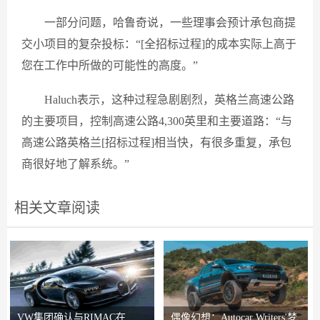
一部分问题，哈鲁奇说，一些理事会预计承包商提
交小项目的复杂投标：“[全招标过程]的成本实际上高于
您在工作中所做的可能性的高度。”
Haluch表示，这种过程急剧剧烈，英格兰高速公路
的主要项目，控制高速公路4,300英里和主要道路：“与
高速公路英格兰[招标过程]相当快，有很多重复，承包
商很好地了解系统。”
相关文章阅读
VW集团确认与RIMAC在
偶像幻想：Autocar Writers'梦