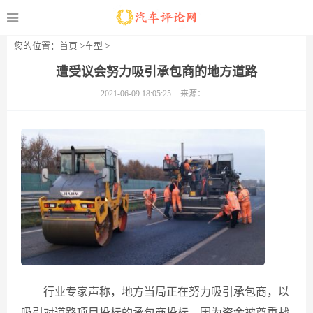
您的位置：
首页
>
车型
>
遭受议会努力吸引承包商的地方道路
2021-06-09 18:05:25
来源：
行业专家声称，地方当局正在努力吸引承包商，以
吸引对道路项目投标的承包商投标，因为资金被尊重战