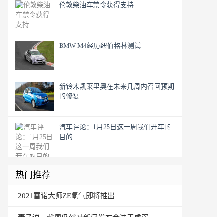
伦敦柴油车禁令获得支持
BMW M4经历纽伯格林测试
新铃木凯莱里奥在未来几周内召回预期
的修复
汽车评论：1月25日这一周我们开车的
目的
热门推荐
2021雷诺大师ZE氢气即将推出