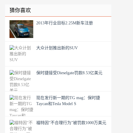
猜你喜欢
2013年行业目标2.25M新车注册
大众计划推出新的SUV
保时捷接受Dieselgate罚款8.53亿美元
现在发行新一期的TG mag：保时捷
Taycan和Tesla Model S
福特因“不合理行为”被罚款1000万美元