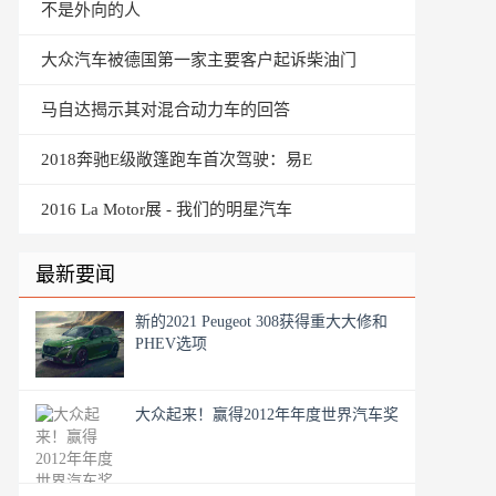
不是外向的人
大众汽车被德国第一家主要客户起诉柴油门
马自达揭示其对混合动力车的回答
2018奔驰E级敞篷跑车首次驾驶：易E
2016 La Motor展 - 我们的明星汽车
最新要闻
新的2021 Peugeot 308获得重大大修和
PHEV选项
大众起来！赢得2012年年度世界汽车奖