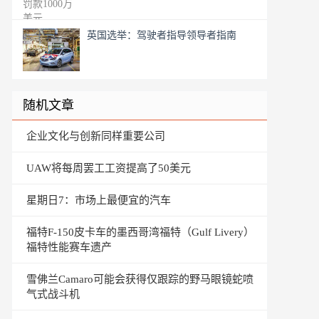
英国选举：驾驶者指导领导者指南
随机文章
企业文化与创新同样重要公司
UAW将每周罢工工资提高了50美元
星期日7：市场上最便宜的汽车
福特F-150皮卡车的墨西哥湾福特（Gulf Livery）
福特性能赛车遗产
雪佛兰Camaro可能会获得仅跟踪的野马眼镜蛇喷
气式战斗机